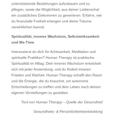
unterstützende Beziehungen aufzubauen und zu
pflegen, sowie die Möglichkeit, aus deiner LeidenschaI
ein zusätzliches Einkommen zu generieren. Erfahre, wie
du finanzielle Freiheit erlangen und deine Träume
verwirklichen kannst.
Spiritualität, inneres Wachstum, Selbstwirksamkeit
und Me-Time
Interessierst du dich für Achtsamkeit, Meditation und
spirituelle Praktiken? Human Therapy ist praktische
Spiritualität im Alltag. Dein inneres Wachstum entwickelt
sich mit jeder Anwendung, und du findest inneren
Frieden und Klarheit. Human Therapy schafft den Raum
und die Energie, die du brauchst, um autonome
Entscheidungen zu treffen und dein Leben nach deinen
eigenen Vorstellungen zu gestalten.
Text von Human Therapy – Quelle der Gesundheit
Gesundheits- & Persönlichkeitsentwicklung