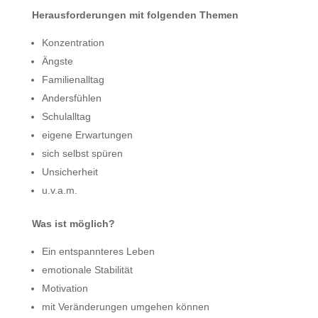
Herausforderungen mit folgenden Themen
Konzentration
Ängste
Familienalltag
Andersfühlen
Schulalltag
eigene Erwartungen
sich selbst spüren
Unsicherheit
u.v.a.m.
Was ist möglich?
Ein entspannteres Leben
emotionale Stabilität
Motivation
mit Veränderungen umgehen können