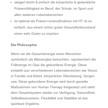
steigert leicht & einfach die körperliche & gedankliche
Präsenzfähigkeit im Beruf, der Schule, im Sport und
allen weiteren Lebensbereichen
ist optimal als Präven+onsmaßnahme mit HT ist es
einfach, aus einem schon guten Gesundheitszustand
einen sehr Guten zu machen
Die Philosophie
Wenn wir die Gesamtenergie eines Menschen
symbolisch als Wasserglas betrachten, repräsentiert die
Füllmenge im Glas die gebundene Energie. Diese
entsteht aus verschiedenen Lebensbereichen wie Stress
in Familie und Arbeit, körperlicher Überlastung, Sorgen
usw. Diese gebundene Energie wird durch gezielte
Maßnahmen von Human Therapy freigesetzt und steht
dem Gesamtsystem wieder zur Verfügung. Gesundheit,
Selbstbewusstsein, Flexibilität und Stabilität ist das
spürbare Ergebnis.