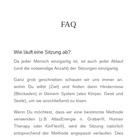
FAQ
Wie läuft eine Sitzung ab?
Da jeder Mensch einzigartig ist, ist auch jeder Ablauf
(und die notwendige Anzahl) der Sitzungen einzigartig.
Ganz grob geschrieben schauen wir uns immer an,
wohin Du willst (Ziel) und finden dann Hindernisse
(Blockaden) in Deinem System (also Körper, Geist und
Seele), um sie anschließend zu lösen.
Wenn Du möchtest, dass wir eine bestimmte Methode
verwenden (z.B. AtlasEnergie n. Gräber®, Human
Therapy oder KinFlex®), wird die Sitzung natürlich
entsprechend der Methode angepasst verlaufen. Dies