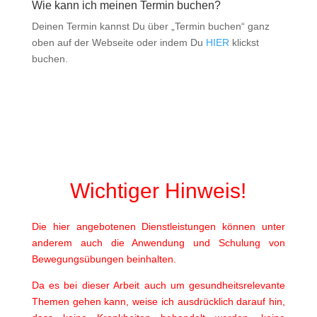
Wie kann ich meinen Termin buchen?
Deinen Termin kannst Du über „Termin buchen“ ganz
oben auf der Webseite oder indem Du
HIER
klickst
buchen.
Wichtiger Hinweis!
Die hier angebotenen Dienstleistungen können unter
anderem auch die Anwendung und Schulung von
Bewegungsübungen beinhalten.
Da es bei dieser Arbeit auch um gesundheitsrelevante
Themen gehen kann, weise ich ausdrücklich darauf hin,