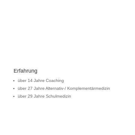
Erfahrung
über 14 Jahre Coaching
über 27 Jahre Alternativ-/ Komplementärmedizin
über 29 Jahre Schulmedizin