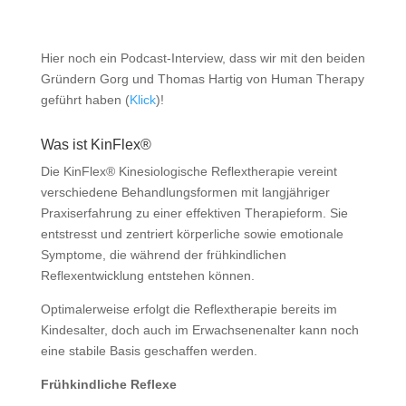
Hier noch ein Podcast-Interview, dass wir mit den beiden
Gründern Gorg und Thomas Hartig von Human Therapy
geführt haben (
Klick
)!
Was ist KinFlex®
Die KinFlex® Kinesiologische Reflextherapie vereint
verschiedene Behandlungsformen mit langjähriger
Praxiserfahrung zu einer effektiven Therapieform. Sie
entstresst und zentriert körperliche sowie emotionale
Symptome, die während der frühkindlichen
Reflexentwicklung entstehen können.
Optimalerweise erfolgt die Reflextherapie bereits im
Kindesalter, doch auch im Erwachsenenalter kann noch
eine stabile Basis geschaffen werden.
Frühkindliche Reflexe