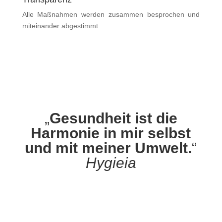
Alle Maßnahmen werden zusammen besprochen und
miteinander abgestimmt.
„
Gesundheit ist die
Harmonie in mir selbst
und mit meiner Umwelt.
“
Hygieia