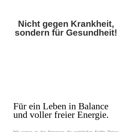
Nicht gegen Krankheit,
sondern für Gesundheit!
Für ein Leben in Balance
und voller freier Energie.