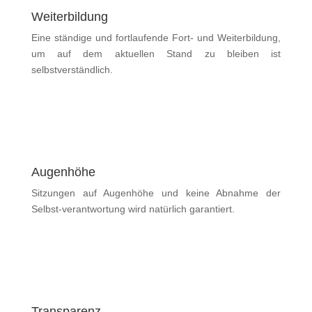
Weiterbildung
Eine ständige und fortlaufende Fort- und Weiterbildung,
um auf dem aktuellen Stand zu bleiben ist
selbstverständlich.
Augenhöhe
Sitzungen auf Augenhöhe und keine Abnahme der
Selbst-verantwortung wird natürlich garantiert.
Transparenz