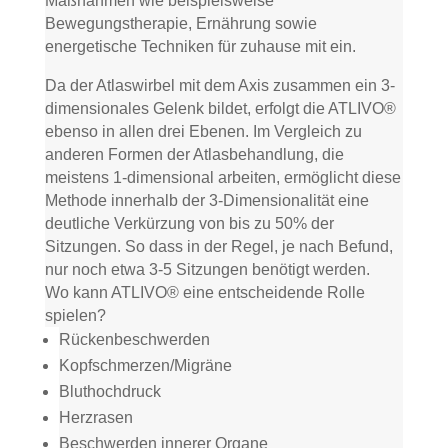
Maßnahmen wie beispielsweise
Bewegungstherapie, Ernährung sowie
energetische Techniken für zuhause mit ein.
Da der Atlaswirbel mit dem Axis zusammen ein 3-
dimensionales Gelenk bildet, erfolgt die ATLIVO®
ebenso in allen drei Ebenen. Im Vergleich zu
anderen Formen der Atlasbehandlung, die
meistens 1-dimensional arbeiten, ermöglicht diese
Methode innerhalb der 3-Dimensionalität eine
deutliche Verkürzung von bis zu 50% der
Sitzungen. So dass in der Regel, je nach Befund,
nur noch etwa 3-5 Sitzungen benötigt werden.
Wo kann ATLIVO® eine entscheidende Rolle
spielen?
Rückenbeschwerden
Kopfschmerzen/Migräne
Bluthochdruck
Herzrasen
Beschwerden innerer Organe