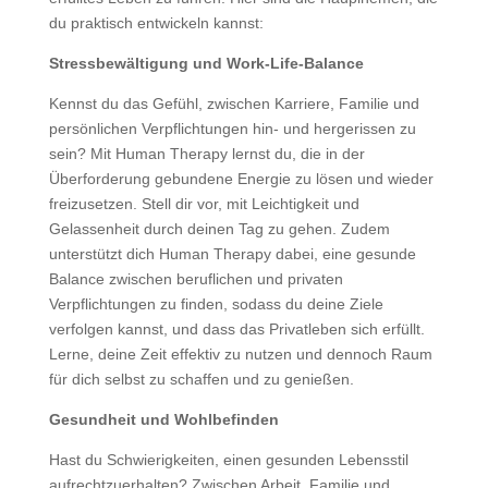
du praktisch entwickeln kannst:
Stressbewältigung und Work-Life-Balance
Kennst du das Gefühl, zwischen Karriere, Familie und
persönlichen Verpflichtungen hin- und hergerissen zu
sein? Mit Human Therapy lernst du, die in der
Überforderung gebundene Energie zu lösen und wieder
freizusetzen. Stell dir vor, mit Leichtigkeit und
Gelassenheit durch deinen Tag zu gehen. Zudem
unterstützt dich Human Therapy dabei, eine gesunde
Balance zwischen beruflichen und privaten
Verpflichtungen zu finden, sodass du deine Ziele
verfolgen kannst, und dass das Privatleben sich erfüllt.
Lerne, deine Zeit effektiv zu nutzen und dennoch Raum
für dich selbst zu schaffen und zu genießen.
Gesundheit und Wohlbefinden
Hast du Schwierigkeiten, einen gesunden Lebensstil
aufrechtzuerhalten? Zwischen Arbeit, Familie und