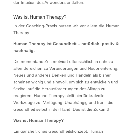
der Intuition des Anwenders entfalten.
Was ist Human Therapy?
In der Coaching-Praxis nutzen wir vor allem die Human
Therapy.
Human Therapy ist Gesundheit – natürlich, positv &
nachhalig.
Die momentane Zeit motviert offensichtlich in nahezu
allen Bereichen zu Veränderungen und Neuorienterung.
Neues und anderes Denken und Handeln als bisher
scheinen wichig und sinnvoll, um sich zu entwickeln und
flexibel auf die Herausforderungen des Alltags zu
reagieren. Human Therapy stellt hierfür kraIvolle
Werkzeuge zur Verfügung. Unabhängig und frei – die
Gesundheit selbst in der Hand. Das ist die Zukunft!
Was ist Human Therapy?
Ein ganzheitliches Gesundheitskonzept. Human