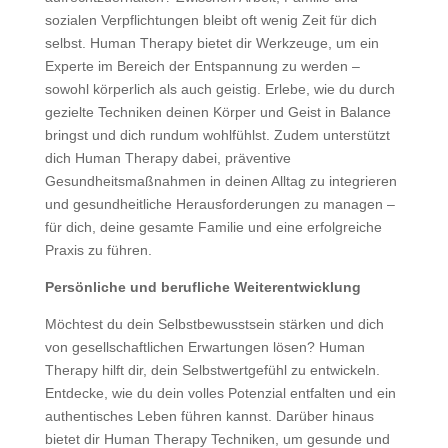
sozialen Verpflichtungen bleibt oft wenig Zeit für dich
selbst. Human Therapy bietet dir Werkzeuge, um ein
Experte im Bereich der Entspannung zu werden –
sowohl körperlich als auch geistig. Erlebe, wie du durch
gezielte Techniken deinen Körper und Geist in Balance
bringst und dich rundum wohlfühlst. Zudem unterstützt
dich Human Therapy dabei, präventive
Gesundheitsmaßnahmen in deinen Alltag zu integrieren
und gesundheitliche Herausforderungen zu managen –
für dich, deine gesamte Familie und eine erfolgreiche
Praxis zu führen.
Persönliche und berufliche Weiterentwicklung
Möchtest du dein Selbstbewusstsein stärken und dich
von gesellschaftlichen Erwartungen lösen? Human
Therapy hilft dir, dein Selbstwertgefühl zu entwickeln.
Entdecke, wie du dein volles Potenzial entfalten und ein
authentisches Leben führen kannst. Darüber hinaus
bietet dir Human Therapy Techniken, um gesunde und