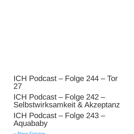
ICH Podcast – Folge 244 – Tor
27
ICH Podcast – Folge 242 –
Selbstwirksamkeit & Akzeptanz
ICH Podcast – Folge 243 –
Aquababy
« Ältere Einträge