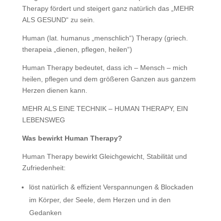
Therapy fördert und steigert ganz natürlich das „MEHR
ALS GESUND“ zu sein.
Human (lat. humanus „menschlich“) Therapy (griech.
therapeia „dienen, pflegen, heilen“)
Human Therapy bedeutet, dass ich – Mensch – mich
heilen, pflegen und dem größeren Ganzen aus ganzem
Herzen dienen kann.
MEHR ALS EINE TECHNIK – HUMAN THERAPY, EIN
LEBENSWEG
Was bewirkt Human Therapy?
Human Therapy bewirkt Gleichgewicht, Stabilität und
Zufriedenheit:
löst natürlich & effizient Verspannungen & Blockaden
im Körper, der Seele, dem Herzen und in den
Gedanken