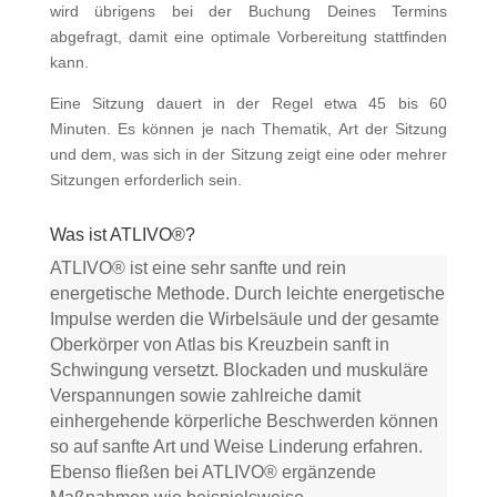
wird übrigens bei der Buchung Deines Termins
abgefragt, damit eine optimale Vorbereitung stattfinden
kann.
Eine Sitzung dauert in der Regel etwa 45 bis 60
Minuten. Es können je nach Thematik, Art der Sitzung
und dem, was sich in der Sitzung zeigt eine oder mehrer
Sitzungen erforderlich sein.
Was ist ATLIVO®?
ATLIVO® ist eine sehr sanfte und rein
energetische Methode. Durch leichte energetische
Impulse werden die Wirbelsäule und der gesamte
Oberkörper von Atlas bis Kreuzbein sanft in
Schwingung versetzt. Blockaden und muskuläre
Verspannungen sowie zahlreiche damit
einhergehende körperliche Beschwerden können
so auf sanfte Art und Weise Linderung erfahren.
Ebenso fließen bei ATLIVO® ergänzende