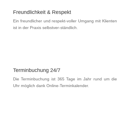
Freundlichkeit & Respekt
Ein freundlicher und respekt-voller Umgang mit Klienten
ist in der Praxis selbstver-ständlich.
Terminbuchung 24/7
Die Terminbuchung ist 365 Tage im Jahr rund um die
Uhr möglich dank Online-Terminkalender.