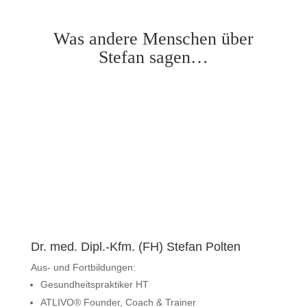
Was andere Menschen über
Stefan sagen…
Dr. med. Dipl.-Kfm. (FH) Stefan Polten
Aus- und Fortbildungen:
Gesundheitspraktiker HT
ATLIVO® Founder, Coach & Trainer