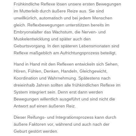
Frühkindliche Reflexe lösen unsere ersten Bewegungen
im Mutterleib durch äußere Reize aus. Sie sind
unwillkürlich, automatisch und bei jedem Menschen
gleich. Reflexbewegungen unterstützen bereits im
Embryonalalter das Wachstum, die Nerven- und
Muskelentwicklung und später auch den
Geburtsvorgang. In den späteren Lebensmonaten sind
Reflexe maßgeblich am Aufrichtungsprozess beteiligt.
Hand in Hand mit den Reflexen entwickeln sich Sehen,
Hören, Fühlen, Denken, Handeln, Gleichgewicht,
Koordination und Wahrnehmung. Spätestens nach
dreieinhalb Jahren sollten alle frühkindlichen Reflexe im
System integriert sein. Denn erst dann werden
Bewegungen willentlich ausgeführt und sind nicht die
Antwort auf einen äußeren Reiz.
Dieser Reifungs- und Integrationsprozess kann durch
äußere Faktoren vor, während und auch nach der
Geburt gestört werden.