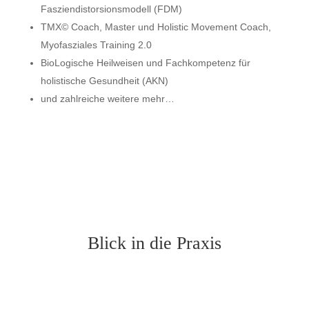
Fasziendistorsionsmodell (FDM)
TMX© Coach, Master und
Holistic Movement Coach,
Myofasziales Training 2.0
BioLogische Heilweisen und
Fachkompetenz für
holistische Gesundheit (AKN)
und zahlreiche weitere mehr…
Blick in die Praxis