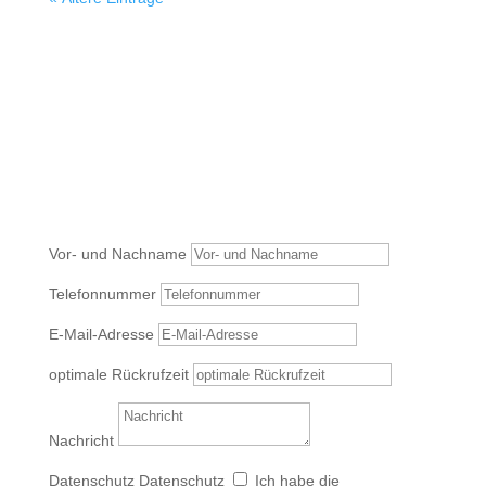
Sende mir hier gerne Deine Nachricht:
Vor- und Nachname
Telefonnummer
E-Mail-Adresse
optimale Rückrufzeit
Nachricht
Datenschutz
Datenschutz
Ich habe die