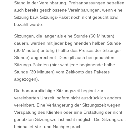
Stand in der Vereinbarung. Preisanpassungen betreffen
auch bereits geschlossene Vereinbarungen, wenn eine
Sitzung bzw. Sitzungs-Paket noch nicht gebucht bzw.
bezahlt wurde.
Sitzungen, die länger als eine Stunde (60 Minuten)
dauern, werden mit jeder beginnenden halben Stunde
(30 Minuten) anteilig (Hälfte des Preises der Sitzungs-
Stunde) abgerechnet. Dies gilt auch bei gebuchten
Sitzungs-Paketen (hier wird jede beginnende halbe
Stunde (30 Minuten) vom Zeitkonto des Paketes
abgezogen).
Die honorarpflichtige Sitzungszeit beginnt zur
vereinbarten Uhrzeit, sofern nicht ausdrücklich anders
vereinbart. Eine Verlängerung der Sitzungszeit wegen
Verspätung des Klienten oder eine Erstattung der nicht
genutzten Sitzungszeit ist nicht möglich. Die Sitzungszeit
beinhaltet Vor- und Nachgespräch.