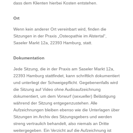
dass dem Klienten hierbei Kosten entstehen.
Ort
Wenn kein anderer Ort vereinbart wird, finden die
Sitzungen in der Praxis „Osteopathie im Alstertal“,
Saseler Markt 12a, 22393 Hamburg, statt.
Dokumentation
Jede Sitzung, die in der Praxis am Saseler Markt 12a,
22393 Hamburg stattfindet, kann schriftlich dokumentiert
und unterliegt der Schweigepflicht. Gegebenenfalls wird
die Sitzung auf Video ohne Audioaufzeichnung
dokumentiert, um dem Vorwurf (sexueller) Belästigung
während der Sitzung entgegenzustehen. Alle
Aufzeichnungen bleiben ebenso wie die Unterlagen über
Sitzungen im Archiv des Sitzungsgebers und werden
streng vertraulich behandelt, also niemals an Dritte
weitergegeben. Ein Verzicht auf die Aufzeichnung ist