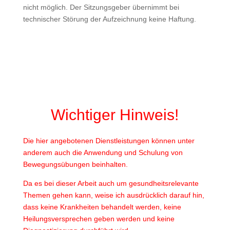
nicht möglich. Der Sitzungsgeber übernimmt bei
technischer Störung der Aufzeichnung keine Haftung.
Wichtiger Hinweis!
Die hier angebotenen Dienstleistungen können unter
anderem auch die Anwendung und Schulung von
Bewegungsübungen beinhalten.
Da es bei dieser Arbeit auch um gesundheitsrelevante
Themen gehen kann, weise ich ausdrücklich darauf hin,
dass keine Krankheiten behandelt werden, keine
Heilungsversprechen geben werden und keine