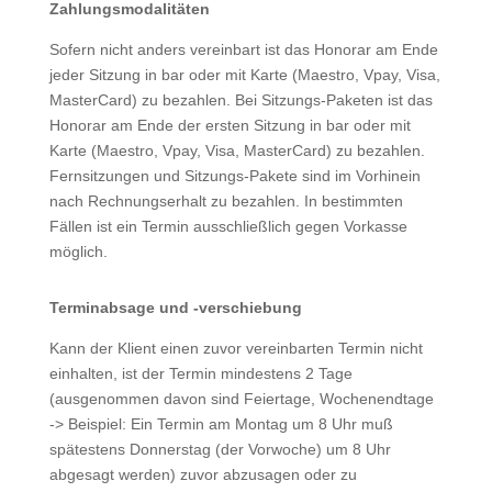
Zahlungsmodalitäten
Sofern nicht anders vereinbart ist das Honorar am Ende
jeder Sitzung in bar oder mit Karte (Maestro, Vpay, Visa,
MasterCard) zu bezahlen. Bei Sitzungs-Paketen ist das
Honorar am Ende der ersten Sitzung in bar oder mit
Karte (Maestro, Vpay, Visa, MasterCard) zu bezahlen.
Fernsitzungen und Sitzungs-Pakete sind im Vorhinein
nach Rechnungserhalt zu bezahlen. In bestimmten
Fällen ist ein Termin ausschließlich gegen Vorkasse
möglich.
Terminabsage und -verschiebung
Kann der Klient einen zuvor vereinbarten Termin nicht
einhalten, ist der Termin
mindestens 2 Tage
(ausgenommen davon sind Feiertage, Wochenendtage
-> Beispiel: Ein Termin am Montag um 8 Uhr muß
spätestens Donnerstag (der Vorwoche) um 8 Uhr
abgesagt werden)
zuvor abzusagen oder zu