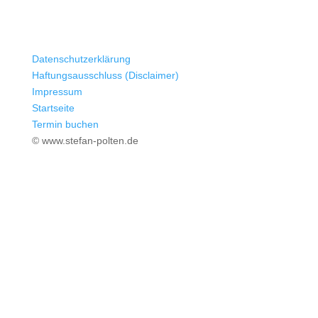
Datenschutzerklärung
Haftungsausschluss (Disclaimer)
Impressum
Startseite
Termin buchen
© www.stefan-polten.de