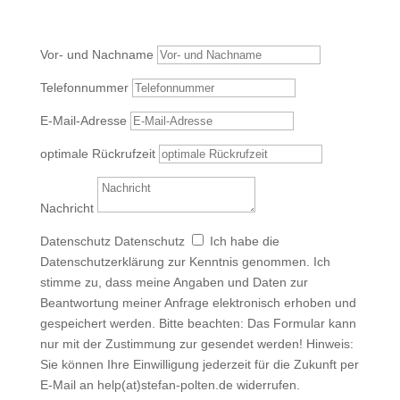
Sende mir hier gerne Deine Nachricht:
Vor- und Nachname
Telefonnummer
E-Mail-Adresse
optimale Rückrufzeit
Nachricht
Datenschutz
Datenschutz
Ich habe die
Datenschutzerklärung zur Kenntnis genommen. Ich
stimme zu, dass meine Angaben und Daten zur
Beantwortung meiner Anfrage elektronisch erhoben und
gespeichert werden. Bitte beachten: Das Formular kann
nur mit der Zustimmung zur gesendet werden! Hinweis:
Sie können Ihre Einwilligung jederzeit für die Zukunft per
E-Mail an help(at)stefan-polten.de widerrufen.