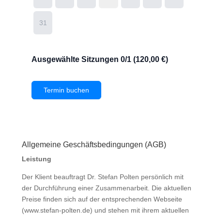
Allgemeine Geschäftsbedingungen (AGB)
Leistung
Der Klient beauftragt Dr. Stefan Polten persönlich mit
der Durchführung einer Zusammenarbeit. Die aktuellen
Preise finden sich auf der entsprechenden Webseite
(www.stefan-polten.de) und stehen mit ihrem aktuellen