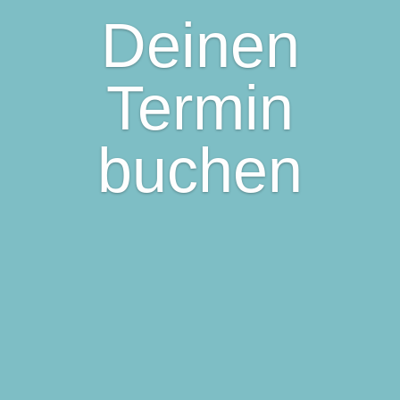
Deinen
Termin
buchen