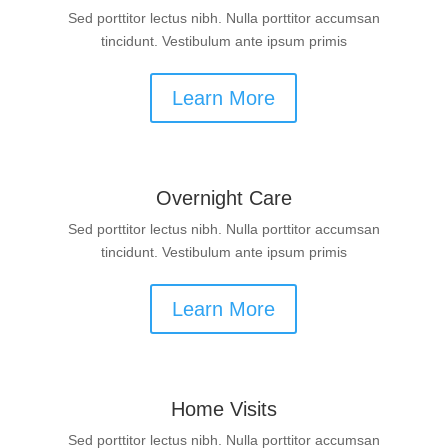
Sed porttitor lectus nibh. Nulla porttitor accumsan
tincidunt. Vestibulum ante ipsum primis
Learn More
Overnight Care
Sed porttitor lectus nibh. Nulla porttitor accumsan
tincidunt. Vestibulum ante ipsum primis
Learn More
Home Visits
Sed porttitor lectus nibh. Nulla porttitor accumsan