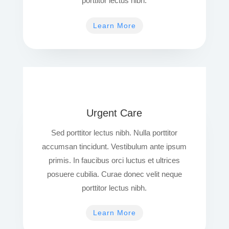
porttitor lectus nibh.
Learn More
Urgent Care
Sed porttitor lectus nibh. Nulla porttitor
accumsan tincidunt. Vestibulum ante ipsum
primis. In faucibus orci luctus et ultrices
posuere cubilia. Curae donec velit neque
porttitor lectus nibh.
Learn More