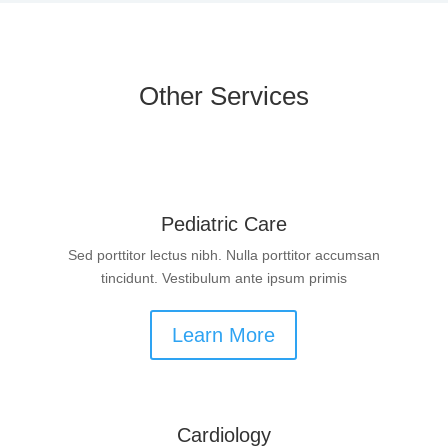
Other Services
Pediatric Care
Sed porttitor lectus nibh. Nulla porttitor accumsan
tincidunt. Vestibulum ante ipsum primis
Learn More
Cardiology