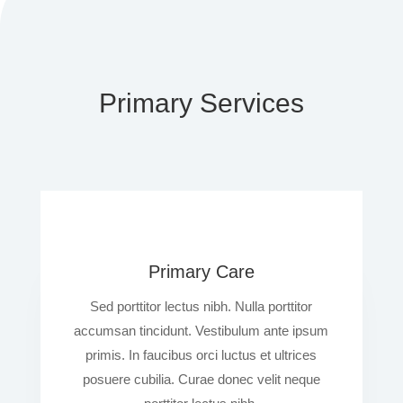
Primary Services
Primary Care
Sed porttitor lectus nibh. Nulla porttitor
accumsan tincidunt. Vestibulum ante ipsum
primis. In faucibus orci luctus et ultrices
posuere cubilia. Curae donec velit neque