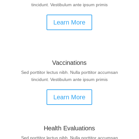
tincidunt. Vestibulum ante ipsum primis
Learn More
Vaccinations
Sed porttitor lectus nibh. Nulla porttitor accumsan
tincidunt. Vestibulum ante ipsum primis
Learn More
Health Evaluations
Sed porttitor lectus nibh. Nulla porttitor accumsan