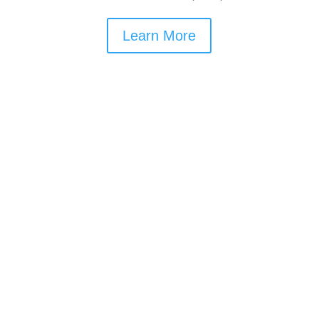
Learn More
Gesundheit ist die Mission.