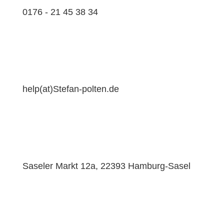
0176 - 21 45 38 34
help(at)Stefan-polten.de
Saseler Markt 12a, 22393 Hamburg-Sasel
Termin buchen