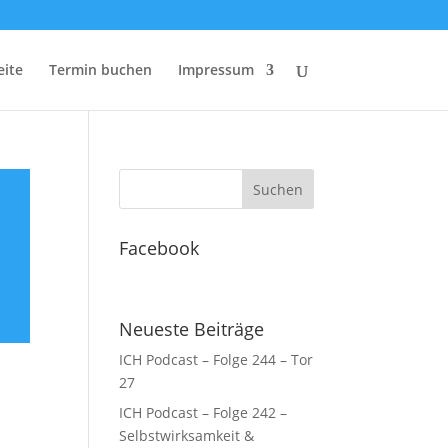
eite
Termin buchen
Impressum
Facebook
Neueste Beiträge
ICH Podcast – Folge 244 – Tor
27
ICH Podcast – Folge 242 –
Selbstwirksamkeit &