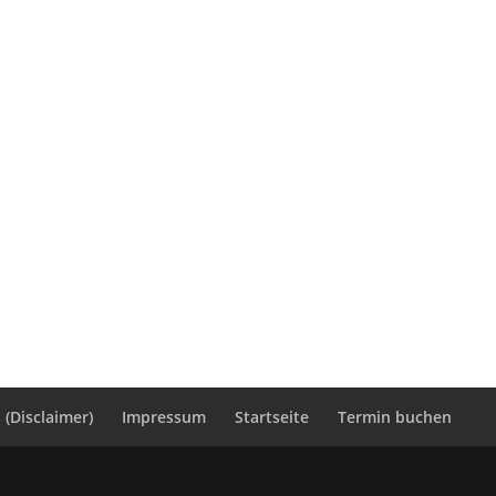
(Disclaimer)
Impressum
Startseite
Termin buchen