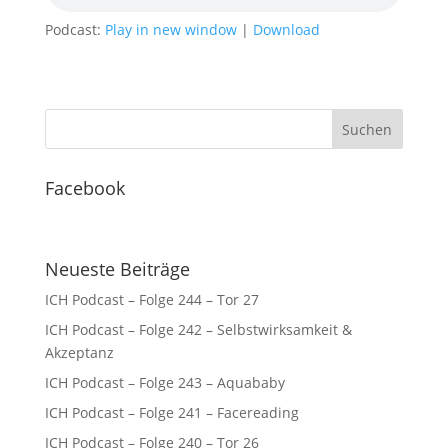
Podcast:
Play in new window
|
Download
Facebook
Neueste Beiträge
ICH Podcast – Folge 244 – Tor 27
ICH Podcast – Folge 242 – Selbstwirksamkeit &
Akzeptanz
ICH Podcast – Folge 243 – Aquababy
ICH Podcast – Folge 241 – Facereading
ICH Podcast – Folge 240 – Tor 26