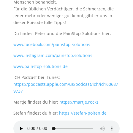
Menschen behandelt.
Für die üblichen Verdächtigen, die Schmerzen, die
jeder mehr oder weniger gut kennt, gibt er uns in
dieser Episode tolle Tipps!
Du findest Peter und die PainStop-Solutions hier:
www.facebook.com/painstop-solutions
www.instagram.com/painstop.solutions
www.painstop-solutions.de
ICH Podcast bei iTunes:
https://podcasts.apple.com/us/podcast/ich/id160687
9737
Martje findest du hier:
https://martje.rocks
Stefan findest du hier:
https://stefan-polten.de