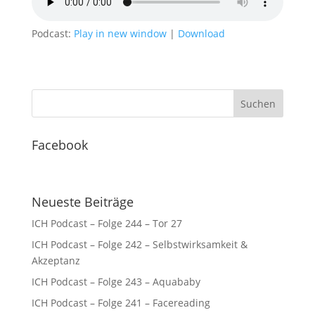
Podcast:
Play in new window
|
Download
Facebook
Neueste Beiträge
ICH Podcast – Folge 244 – Tor 27
ICH Podcast – Folge 242 – Selbstwirksamkeit &
Akzeptanz
ICH Podcast – Folge 243 – Aquababy
ICH Podcast – Folge 241 – Facereading