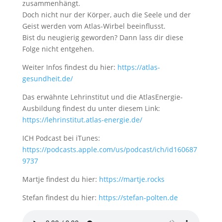
zusammenhängt.
Doch nicht nur der Körper, auch die Seele und der
Geist werden vom Atlas-Wirbel beeinflusst.
Bist du neugierig geworden? Dann lass dir diese
Folge nicht entgehen.
Weiter Infos findest du hier:
https://atlas-
gesundheit.de/
Das erwähnte Lehrinstitut und die AtlasEnergie-
Ausbildung findest du unter diesem Link:
https://lehrinstitut.atlas-energie.de/
ICH Podcast bei iTunes:
https://podcasts.apple.com/us/podcast/ich/id160687
9737
Martje findest du hier:
https://martje.rocks
Stefan findest du hier:
https://stefan-polten.de