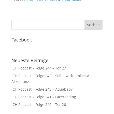
Facebook
Neueste Beiträge
ICH Podcast – Folge 244 – Tor 27
ICH Podcast – Folge 242 – Selbstwirksamkeit &
Akzeptanz
ICH Podcast – Folge 243 – Aquababy
ICH Podcast – Folge 241 – Facereading
ICH Podcast – Folge 240 – Tor 26