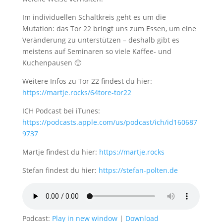
Im individuellen Schaltkreis geht es um die
Mutation: das Tor 22 bringt uns zum Essen, um eine
Veränderung zu unterstützen – deshalb gibt es
meistens auf Seminaren so viele Kaffee- und
Kuchenpausen 🙂
Weitere Infos zu Tor 22 findest du hier:
https://martje.rocks/64tore-tor22
ICH Podcast bei iTunes:
https://podcasts.apple.com/us/podcast/ich/id160687
9737
Martje findest du hier:
https://martje.rocks
Stefan findest du hier:
https://stefan-polten.de
Podcast:
Play in new window
|
Download