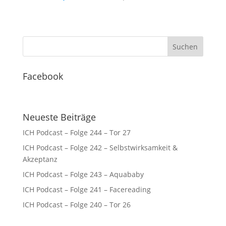
Facebook
Neueste Beiträge
ICH Podcast – Folge 244 – Tor 27
ICH Podcast – Folge 242 – Selbstwirksamkeit &
Akzeptanz
ICH Podcast – Folge 243 – Aquababy
ICH Podcast – Folge 241 – Facereading
ICH Podcast – Folge 240 – Tor 26