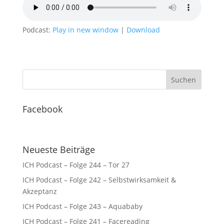
Podcast:
Play in new window
|
Download
Facebook
Neueste Beiträge
ICH Podcast – Folge 244 – Tor 27
ICH Podcast – Folge 242 – Selbstwirksamkeit &
Akzeptanz
ICH Podcast – Folge 243 – Aquababy
ICH Podcast – Folge 241 – Facereading