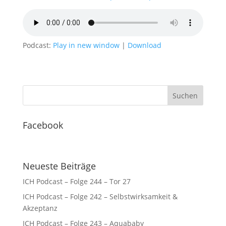
Podcast:
Play in new window
|
Download
Facebook
Neueste Beiträge
ICH Podcast – Folge 244 – Tor 27
ICH Podcast – Folge 242 – Selbstwirksamkeit &
Akzeptanz
ICH Podcast – Folge 243 – Aquababy