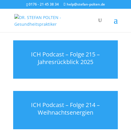
0176 - 21 45 38 34
help@stefan-polten.de
ICH Podcast – Folge 215 –
Jahresrückblick 2025
ICH Podcast – Folge 214 –
Weihnachtsenergien