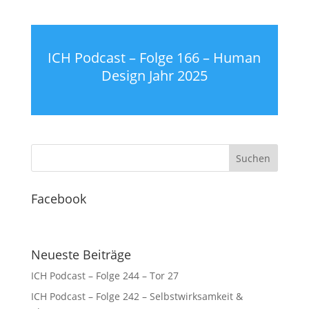
ICH Podcast – Folge 166 – Human
Design Jahr 2025
Facebook
Neueste Beiträge
ICH Podcast – Folge 244 – Tor 27
ICH Podcast – Folge 242 – Selbstwirksamkeit &