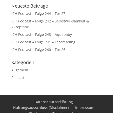
Neueste Beiträge
ICH Podcast – Folge 244 – Tor 27
ICH Podcast – Folge 242 – Selbstwirksamkeit &
Akzeptanz
ICH Podcast – Folge 243 – Aquababy
ICH Podcast – Folge 241 – Facereading
ICH Podcast – Folge 240 – Tor 26
Kategorien
Allgemein
Podcast
Datenschutzerklärung
Haftungsausschluss (Disclaimer)
Impressum