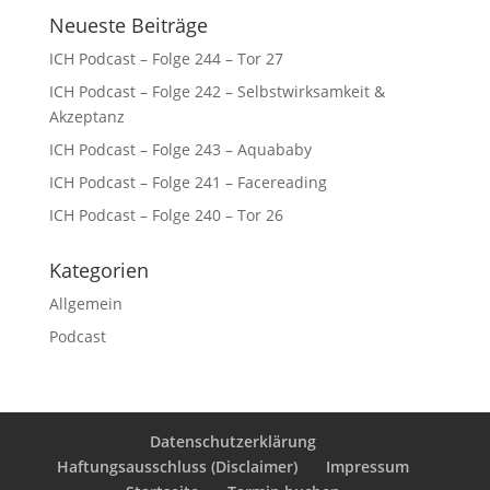
Neueste Beiträge
ICH Podcast – Folge 244 – Tor 27
ICH Podcast – Folge 242 – Selbstwirksamkeit &
Akzeptanz
ICH Podcast – Folge 243 – Aquababy
ICH Podcast – Folge 241 – Facereading
ICH Podcast – Folge 240 – Tor 26
Kategorien
Allgemein
Podcast
Datenschutzerklärung
Haftungsausschluss (Disclaimer)
Impressum