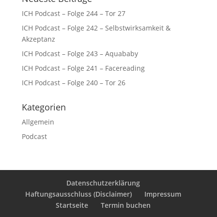
ICH Podcast – Folge 244 – Tor 27
ICH Podcast – Folge 242 – Selbstwirksamkeit &
Akzeptanz
ICH Podcast – Folge 243 – Aquababy
ICH Podcast – Folge 241 – Facereading
ICH Podcast – Folge 240 – Tor 26
Kategorien
Allgemein
Podcast
Datenschutzerklärung
Haftungsausschluss (Disclaimer)
Impressum
Startseite
Termin buchen