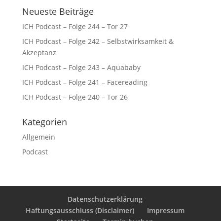
Neueste Beiträge
ICH Podcast – Folge 244 – Tor 27
ICH Podcast – Folge 242 – Selbstwirksamkeit &
Akzeptanz
ICH Podcast – Folge 243 – Aquababy
ICH Podcast – Folge 241 – Facereading
ICH Podcast – Folge 240 – Tor 26
Kategorien
Allgemein
Podcast
Datenschutzerklärung
Haftungsausschluss (Disclaimer)
Impressum