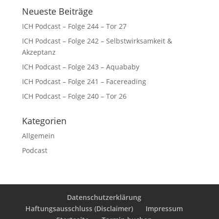
Neueste Beiträge
ICH Podcast – Folge 244 – Tor 27
ICH Podcast – Folge 242 – Selbstwirksamkeit &
Akzeptanz
ICH Podcast – Folge 243 – Aquababy
ICH Podcast – Folge 241 – Facereading
ICH Podcast – Folge 240 – Tor 26
Kategorien
Allgemein
Podcast
Datenschutzerklärung
Haftungsausschluss (Disclaimer)
Impressum