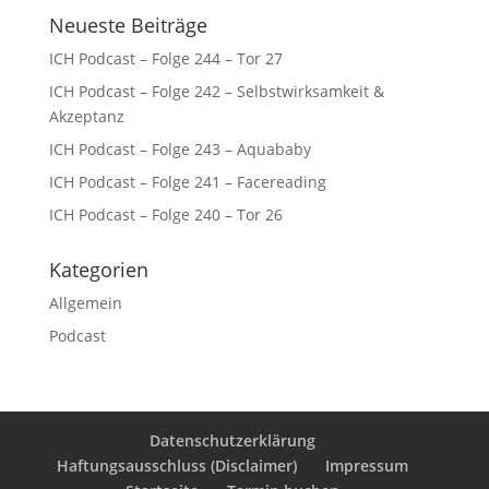
Neueste Beiträge
ICH Podcast – Folge 244 – Tor 27
ICH Podcast – Folge 242 – Selbstwirksamkeit &
Akzeptanz
ICH Podcast – Folge 243 – Aquababy
ICH Podcast – Folge 241 – Facereading
ICH Podcast – Folge 240 – Tor 26
Kategorien
Allgemein
Podcast
Datenschutzerklärung
Haftungsausschluss (Disclaimer)
Impressum