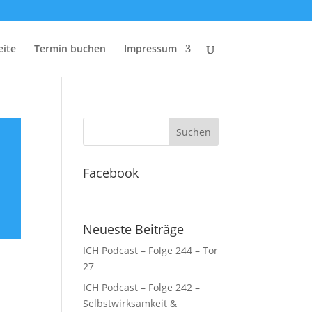
eite
Termin buchen
Impressum
Facebook
Neueste Beiträge
ICH Podcast – Folge 244 – Tor
27
ICH Podcast – Folge 242 –
Selbstwirksamkeit &