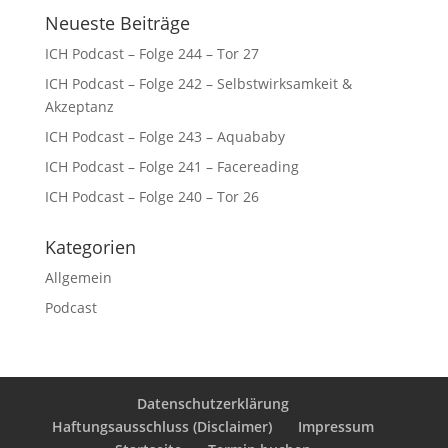
Neueste Beiträge
ICH Podcast – Folge 244 – Tor 27
ICH Podcast – Folge 242 – Selbstwirksamkeit &
Akzeptanz
ICH Podcast – Folge 243 – Aquababy
ICH Podcast – Folge 241 – Facereading
ICH Podcast – Folge 240 – Tor 26
Kategorien
Allgemein
Podcast
Datenschutzerklärung
Haftungsausschluss (Disclaimer)
Impressum