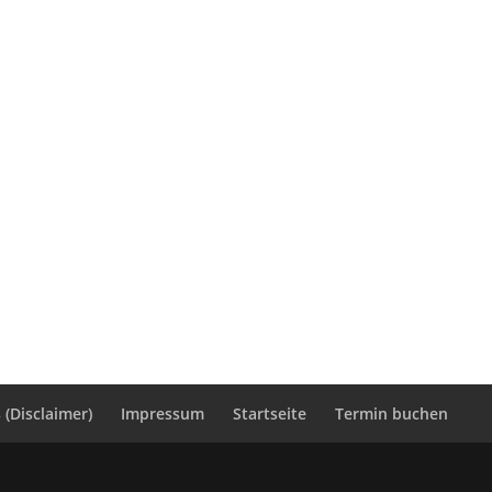
(Disclaimer)
Impressum
Startseite
Termin buchen