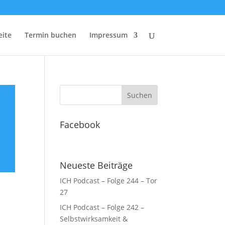
eite
Termin buchen
Impressum
Facebook
Neueste Beiträge
ICH Podcast – Folge 244 – Tor
27
ICH Podcast – Folge 242 –
Selbstwirksamkeit &