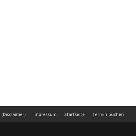
(Disclaimer)
Impressum
Startseite
Termin buchen