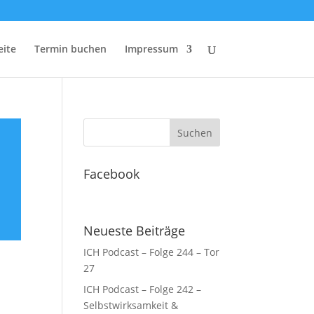
eite
Termin buchen
Impressum
Facebook
Neueste Beiträge
ICH Podcast – Folge 244 – Tor
27
ICH Podcast – Folge 242 –
Selbstwirksamkeit &