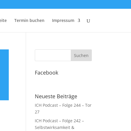
eite
Termin buchen
Impressum
Facebook
Neueste Beiträge
ICH Podcast – Folge 244 – Tor
27
ICH Podcast – Folge 242 –
Selbstwirksamkeit &