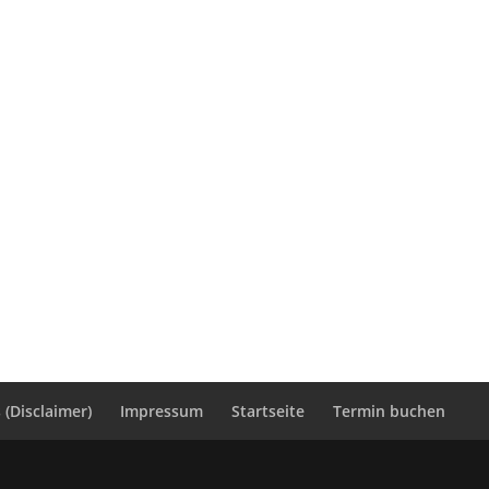
(Disclaimer)
Impressum
Startseite
Termin buchen