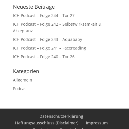
Neueste Beiträge
ICH Podcast – Folge 244 – Tor 27
ICH Podcast – Folge 242 – Selbstwirksamkeit &
Akzeptanz
ICH Podcast – Folge 243 – Aquababy
ICH Podcast – Folge 241 – Facereading
ICH Podcast – Folge 240 – Tor 26
Kategorien
Allgemein
Podcast
Datenschutzerklärung
Haftungsausschluss (Disclaimer)
Impressum