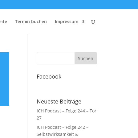
eite
Termin buchen
Impressum
Facebook
Neueste Beiträge
ICH Podcast – Folge 244 – Tor
27
ICH Podcast – Folge 242 –
Selbstwirksamkeit &