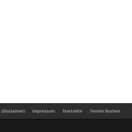
(Disclaimer)
Impressum
Startseite
Termin buchen