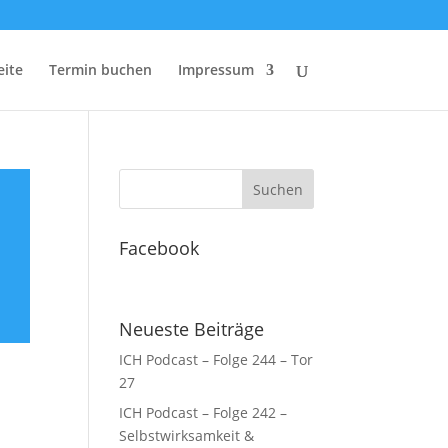
eite
Termin buchen
Impressum
Facebook
Neueste Beiträge
ICH Podcast – Folge 244 – Tor
27
ICH Podcast – Folge 242 –
Selbstwirksamkeit &