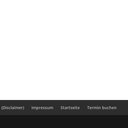
(Disclaimer)
Impressum
Startseite
Termin buchen