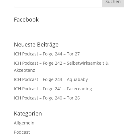
Facebook
Neueste Beiträge
ICH Podcast – Folge 244 – Tor 27
ICH Podcast – Folge 242 – Selbstwirksamkeit &
Akzeptanz
ICH Podcast – Folge 243 – Aquababy
ICH Podcast – Folge 241 – Facereading
ICH Podcast – Folge 240 – Tor 26
Kategorien
Allgemein
Podcast