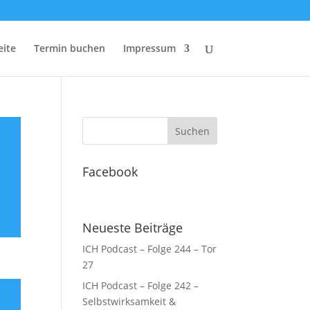
eite
Termin buchen
Impressum
Facebook
Neueste Beiträge
ICH Podcast – Folge 244 – Tor
27
ICH Podcast – Folge 242 –
Selbstwirksamkeit &