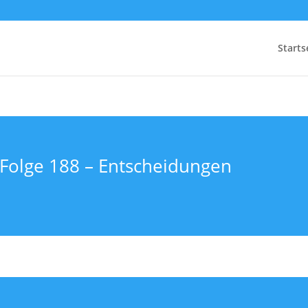
Starts
 Folge 188 – Entscheidungen