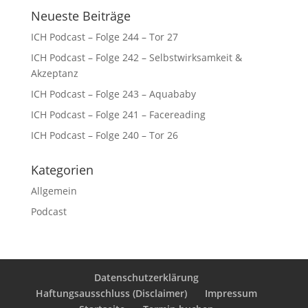
Neueste Beiträge
ICH Podcast – Folge 244 – Tor 27
ICH Podcast – Folge 242 – Selbstwirksamkeit &
Akzeptanz
ICH Podcast – Folge 243 – Aquababy
ICH Podcast – Folge 241 – Facereading
ICH Podcast – Folge 240 – Tor 26
Kategorien
Allgemein
Podcast
Datenschutzerklärung
Haftungsausschluss (Disclaimer)
Impressum