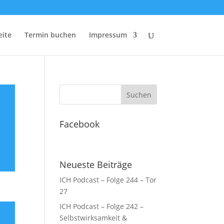
eite
Termin buchen
Impressum
Facebook
Neueste Beiträge
ICH Podcast – Folge 244 – Tor
27
ICH Podcast – Folge 242 –
Selbstwirksamkeit &