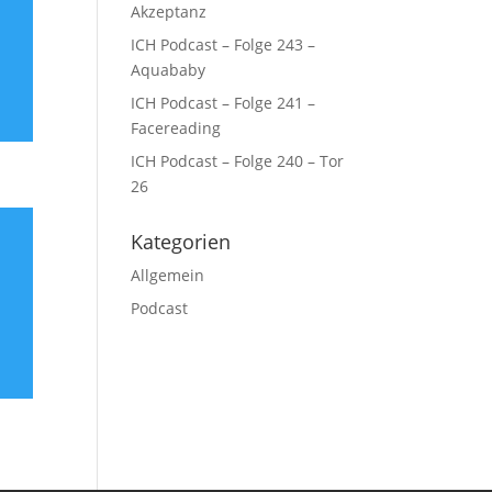
Akzeptanz
ICH Podcast – Folge 243 –
Aquababy
ICH Podcast – Folge 241 –
Facereading
ICH Podcast – Folge 240 – Tor
26
Kategorien
Allgemein
Podcast