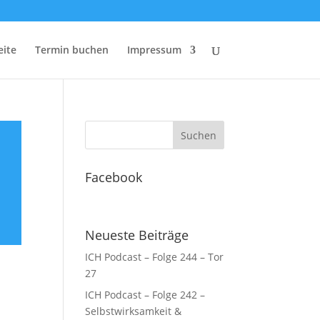
eite
Termin buchen
Impressum
Facebook
Neueste Beiträge
ICH Podcast – Folge 244 – Tor
27
ICH Podcast – Folge 242 –
Selbstwirksamkeit &