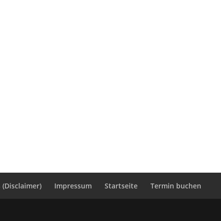
(Disclaimer)
Impressum
Startseite
Termin buchen