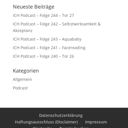
Neueste Beiträge
ICH Podcast – Folge 244 – Tor 27
ICH Podcast – Folge 242 – Selbstwirksamkeit &
Akzeptanz
ICH Podcast – Folge 243 – Aquababy
ICH Podcast – Folge 241 – Facereading
ICH Podcast – Folge 240 – Tor 26
Kategorien
Allgemein
Podcast
Datenschutzerklärung
Haftungsausschluss (Disclaimer)
Impressum