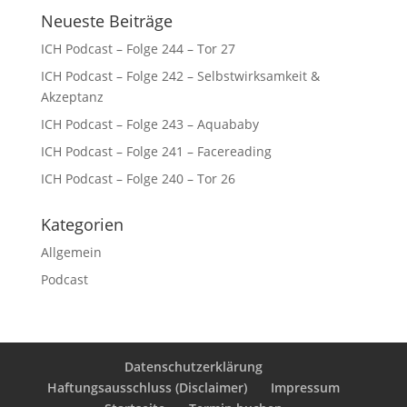
Neueste Beiträge
ICH Podcast – Folge 244 – Tor 27
ICH Podcast – Folge 242 – Selbstwirksamkeit &
Akzeptanz
ICH Podcast – Folge 243 – Aquababy
ICH Podcast – Folge 241 – Facereading
ICH Podcast – Folge 240 – Tor 26
Kategorien
Allgemein
Podcast
Datenschutzerklärung
Haftungsausschluss (Disclaimer)
Impressum