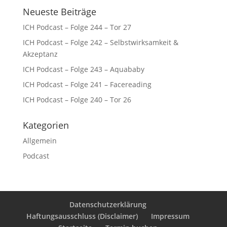
Neueste Beiträge
ICH Podcast – Folge 244 – Tor 27
ICH Podcast – Folge 242 – Selbstwirksamkeit &
Akzeptanz
ICH Podcast – Folge 243 – Aquababy
ICH Podcast – Folge 241 – Facereading
ICH Podcast – Folge 240 – Tor 26
Kategorien
Allgemein
Podcast
Datenschutzerklärung
Haftungsausschluss (Disclaimer)
Impressum