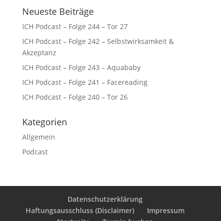
Neueste Beiträge
ICH Podcast – Folge 244 – Tor 27
ICH Podcast – Folge 242 – Selbstwirksamkeit &
Akzeptanz
ICH Podcast – Folge 243 – Aquababy
ICH Podcast – Folge 241 – Facereading
ICH Podcast – Folge 240 – Tor 26
Kategorien
Allgemein
Podcast
Datenschutzerklärung
Haftungsausschluss (Disclaimer)
Impressum