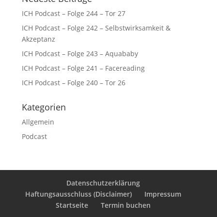
ICH Podcast – Folge 244 – Tor 27
ICH Podcast – Folge 242 – Selbstwirksamkeit &
Akzeptanz
ICH Podcast – Folge 243 – Aquababy
ICH Podcast – Folge 241 – Facereading
ICH Podcast – Folge 240 – Tor 26
Kategorien
Allgemein
Podcast
Datenschutzerklärung
Haftungsausschluss (Disclaimer)
Impressum
Startseite
Termin buchen