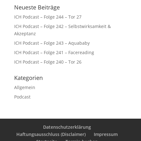
Neueste Beiträge
ICH Podcast – Folge 244 – Tor 27
ICH Podcast – Folge 242 – Selbstwirksamkeit &
Akzeptanz
ICH Podcast – Folge 243 – Aquababy
ICH Podcast – Folge 241 – Facereading
ICH Podcast – Folge 240 – Tor 26
Kategorien
Allgemein
Podcast
Datenschutzerklärung
Haftungsausschluss (Disclaimer)
Impressum