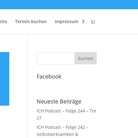
eite
Termin buchen
Impressum
Facebook
Neueste Beiträge
ICH Podcast – Folge 244 – Tor
27
ICH Podcast – Folge 242 –
Selbstwirksamkeit &