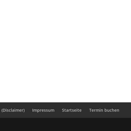
(Disclaimer)
Impressum
Startseite
Termin buchen