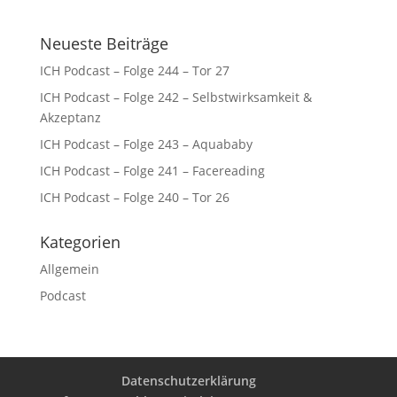
Neueste Beiträge
ICH Podcast – Folge 244 – Tor 27
ICH Podcast – Folge 242 – Selbstwirksamkeit &
Akzeptanz
ICH Podcast – Folge 243 – Aquababy
ICH Podcast – Folge 241 – Facereading
ICH Podcast – Folge 240 – Tor 26
Kategorien
Allgemein
Podcast
Datenschutzerklärung