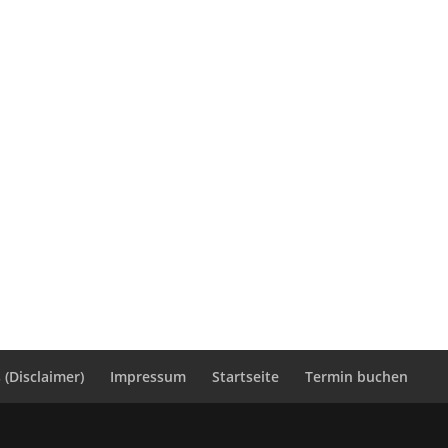
(Disclaimer)
Impressum
Startseite
Termin buchen