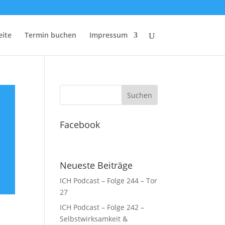
eite
Termin buchen
Impressum
Facebook
Neueste Beiträge
ICH Podcast – Folge 244 – Tor
27
ICH Podcast – Folge 242 –
Selbstwirksamkeit &