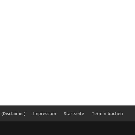
(Disclaimer)
Impressum
Startseite
Termin buchen