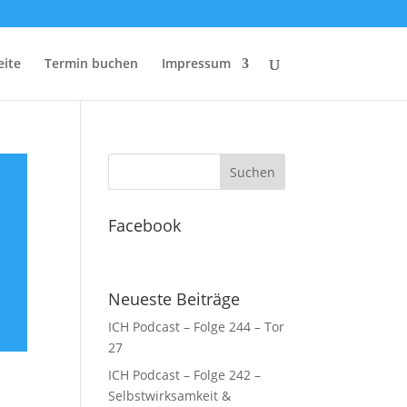
eite
Termin buchen
Impressum
Facebook
Neueste Beiträge
ICH Podcast – Folge 244 – Tor
27
ICH Podcast – Folge 242 –
Selbstwirksamkeit &