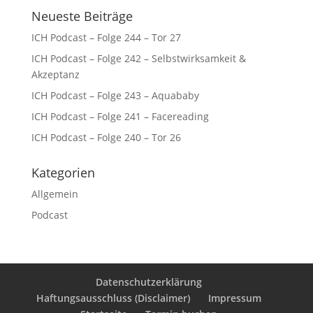
Neueste Beiträge
ICH Podcast – Folge 244 – Tor 27
ICH Podcast – Folge 242 – Selbstwirksamkeit &
Akzeptanz
ICH Podcast – Folge 243 – Aquababy
ICH Podcast – Folge 241 – Facereading
ICH Podcast – Folge 240 – Tor 26
Kategorien
Allgemein
Podcast
Datenschutzerklärung
Haftungsausschluss (Disclaimer)
Impressum