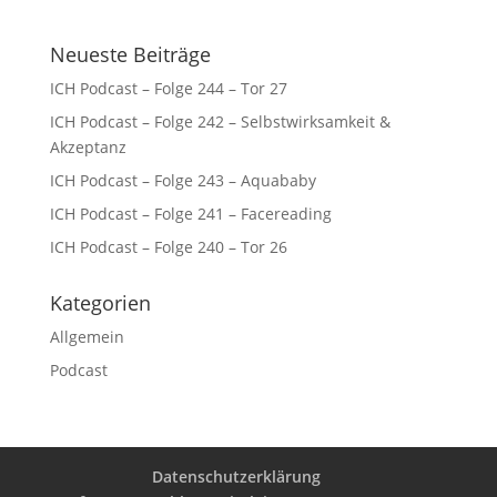
Neueste Beiträge
ICH Podcast – Folge 244 – Tor 27
ICH Podcast – Folge 242 – Selbstwirksamkeit &
Akzeptanz
ICH Podcast – Folge 243 – Aquababy
ICH Podcast – Folge 241 – Facereading
ICH Podcast – Folge 240 – Tor 26
Kategorien
Allgemein
Podcast
Datenschutzerklärung