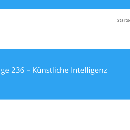
Starts
ge 236 – Künstliche Intelligenz