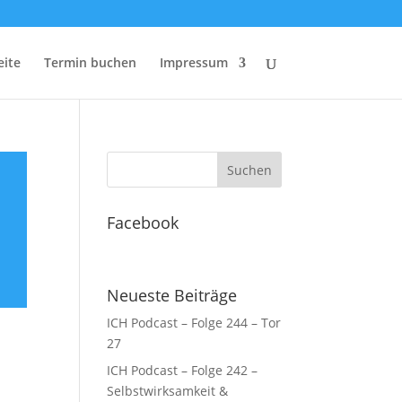
eite
Termin buchen
Impressum
Facebook
Neueste Beiträge
ICH Podcast – Folge 244 – Tor
27
ICH Podcast – Folge 242 –
Selbstwirksamkeit &