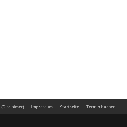
(Disclaimer)
Impressum
Startseite
Termin buchen