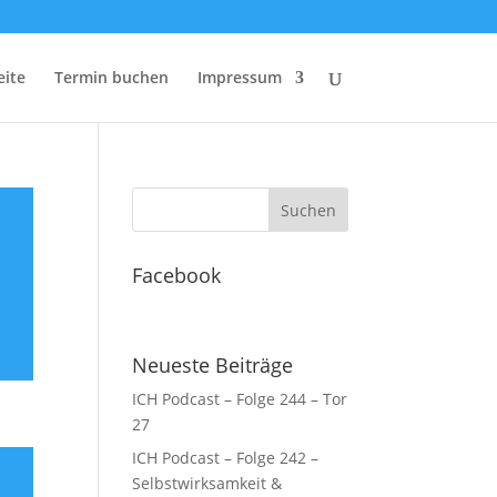
eite
Termin buchen
Impressum
Facebook
Neueste Beiträge
ICH Podcast – Folge 244 – Tor
27
ICH Podcast – Folge 242 –
Selbstwirksamkeit &