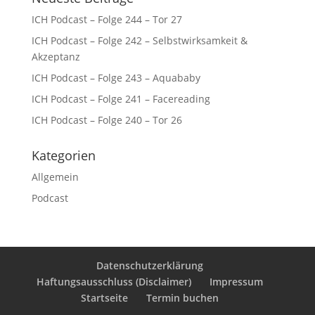
ICH Podcast – Folge 244 – Tor 27
ICH Podcast – Folge 242 – Selbstwirksamkeit &
Akzeptanz
ICH Podcast – Folge 243 – Aquababy
ICH Podcast – Folge 241 – Facereading
ICH Podcast – Folge 240 – Tor 26
Kategorien
Allgemein
Podcast
Datenschutzerklärung
Haftungsausschluss (Disclaimer)
Impressum
Startseite
Termin buchen