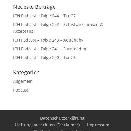
Neueste Beiträge
ICH Podcast – Folge 244 – Tor 27
ICH Podcast – Folge 242 – Selbstwirksamkeit &
Akzeptanz
ICH Podcast – Folge 243 – Aquababy
ICH Podcast – Folge 241 – Facereading
ICH Podcast – Folge 240 – Tor 26
Kategorien
Allgemein
Podcast
Datenschutzerklärung
Haftungsausschluss (Disclaimer)
Impressum