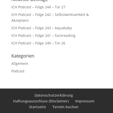
ICH Podcast – Folge 244 – Tor 27
ICH Podcast – Folge 242 – Selbstwirksamkeit &
Akzeptanz
ICH Podcast – Folge 243 – Aquababy
ICH Podcast – Folge 241 – Facereading
ICH Podcast – Folge 240 – Tor 26
Kategorien
Allgemein
Podcast
Datenschutzerklärung
Haftungsausschluss (Disclaimer)
Impressum
Startseite
Termin buchen