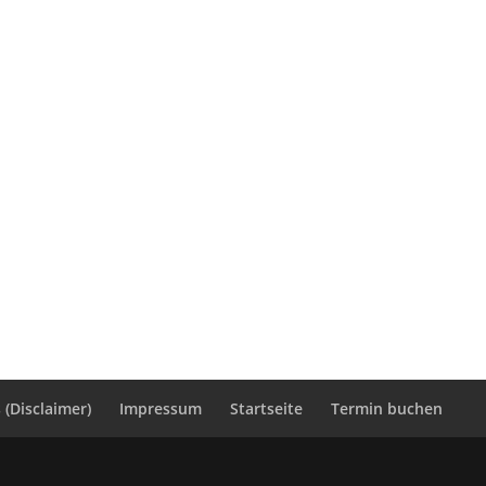
(Disclaimer)
Impressum
Startseite
Termin buchen