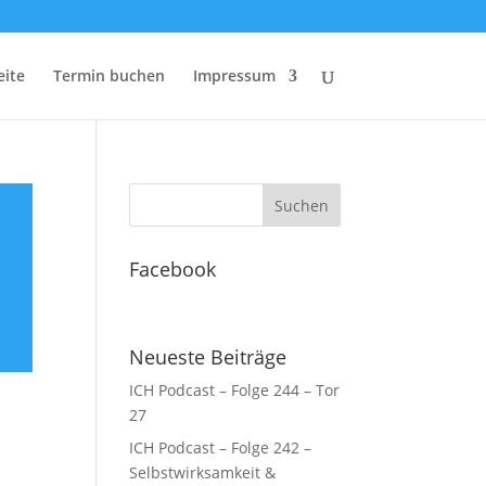
eite
Termin buchen
Impressum
Facebook
Neueste Beiträge
ICH Podcast – Folge 244 – Tor
27
ICH Podcast – Folge 242 –
Selbstwirksamkeit &