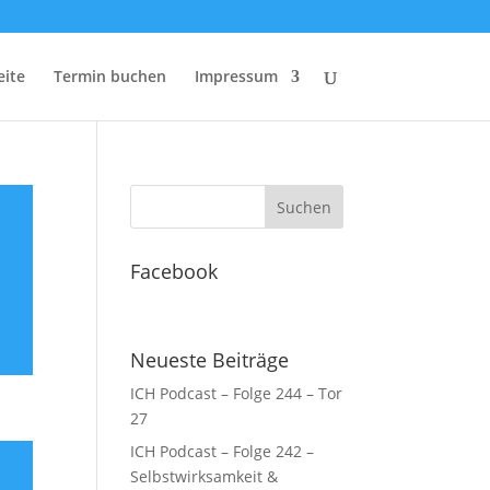
eite
Termin buchen
Impressum
Facebook
Neueste Beiträge
ICH Podcast – Folge 244 – Tor
27
ICH Podcast – Folge 242 –
Selbstwirksamkeit &