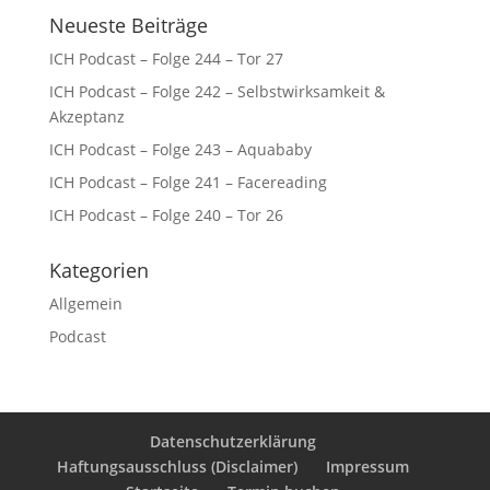
Neueste Beiträge
ICH Podcast – Folge 244 – Tor 27
ICH Podcast – Folge 242 – Selbstwirksamkeit &
Akzeptanz
ICH Podcast – Folge 243 – Aquababy
ICH Podcast – Folge 241 – Facereading
ICH Podcast – Folge 240 – Tor 26
Kategorien
Allgemein
Podcast
Datenschutzerklärung
Haftungsausschluss (Disclaimer)
Impressum